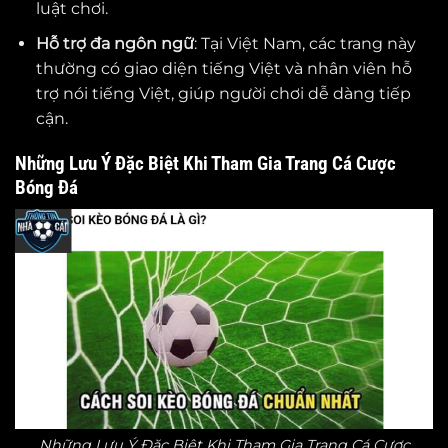
luật chơi.
Hỗ trợ đa ngôn ngữ
: Tại Việt Nam, các trang này
thường có giao diện tiếng Việt và nhân viên hỗ
trợ nói tiếng Việt, giúp người chơi dễ dàng tiếp
cận.
Những Lưu Ý Đặc Biệt Khi Tham Gia Trang Cá Cược
Bóng Đá
Những Lưu Ý Đặc Biệt Khi Tham Gia Trang Cá Cược