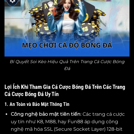
Bí Quyết Soi Kèo Hiệu Quả Trên Trang Cá Cược Bóng
Đá
Lợi Ích Khi Tham Gia Cá Cược Bóng Đá Trên Các Trang
Cá Cược Bóng Đá Uy Tín
1. An Toàn và Bảo Mật Thông Tin
Công nghệ bảo mật tiên tiến
: Các trang cá cược
uy tín như K8, M88, hay Fun88 áp dụng công
nghệ mã hóa SSL (Secure Socket Layer) 128-bit