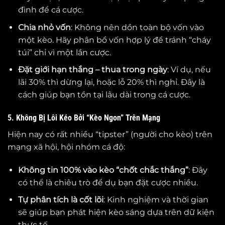
đình để cá cược.
Chia nhỏ vốn
: Không nên dồn toàn bộ vốn vào
một kèo. Hãy phân bổ vốn hợp lý để tránh “cháy
túi” chỉ vì một lần cược.
Đặt giới hạn thắng – thua trong ngày
: Ví dụ, nếu
lãi 30% thì dừng lại, hoặc lỗ 20% thì nghỉ. Đây là
cách giúp bạn tồn tại lâu dài trong cá cược.
5. Không Bị Lôi Kéo Bởi “Kèo Ngon” Trên Mạng
Hiện nay có rất nhiều “tipster” (người cho kèo) trên
mạng xã hội, hội nhóm cá độ:
Không tin 100% vào kèo “chốt chắc thắng”
: Đây
có thể là chiêu trò để dụ bạn đặt cược nhiều.
Tự phân tích là cốt lõi
: Kinh nghiệm và thời gian
sẽ giúp bạn phát hiện kèo sáng dựa trên dữ kiện
thực tế.