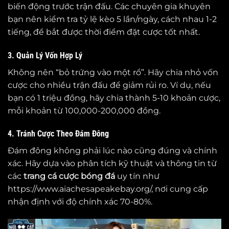
biến động trước trận đấu. Các chuyên gia khuyên
bạn nên kiểm tra tỷ lệ kèo 5 lần/ngày, cách nhau 1-2
tiếng, để bắt được thời điểm đặt cược tốt nhất.
3. Quản Lý Vốn Hợp Lý
Không nên “bỏ trứng vào một rổ”. Hãy chia nhỏ vốn
cược cho nhiều trận đấu để giảm rủi ro. Ví dụ, nếu
bạn có 1 triệu đồng, hãy chia thành 5-10 khoản cược,
mỗi khoản từ 100,000-200,000 đồng.
4. Tránh Cược Theo Đám Đông
Đám đông không phải lúc nào cũng đúng và chính
xác. Hãy dựa vào phân tích kỹ thuật và thông tin từ
các
trang cá cược bóng đá
uy tín như
https://www.aiachesapeakebay.org/, nơi cung cấp
nhận định với độ chính xác 70-80%.