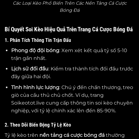
Các Loại Kèo Phổ Biến Trên Các Nền Tảng Cá Cược
Bóng Đá
Bí Quyết Soi Kèo Hiệu Quả Trên Trang Cá Cược Bóng Đá
1. Phân Tích Thông Tin Trận Đấu
Phong độ đội bóng
: Xem xét kết quả tỷ số 5-10
trận gần nhất.
Lịch sử đối đầu
: Kiểm tra thành tích đối đầu trước
đây giữa hai đội.
Tình hình lực lượng
: Chú ý đến chấn thương, treo
giò của cầu thủ chủ chốt. Ví dụ, trang
Soikeotot.live cung cấp thông tin soi kèo chuyên
nghiệp, với tỷ lệ chính xác lên đến 85-90%.
2. Theo Dõi Biến Động Tỷ Lệ Kèo
Tỷ lệ kèo trên
nền tảng cá cược bóng đá
thường