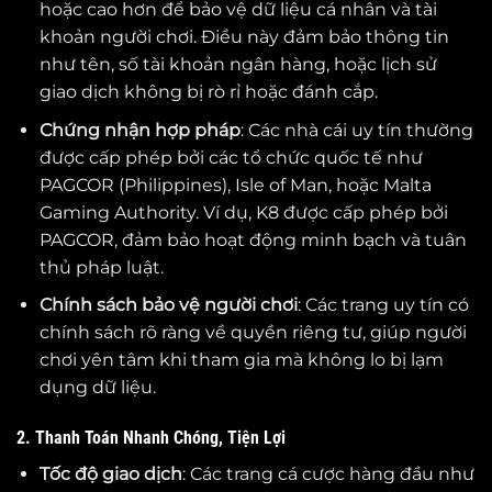
hoặc cao hơn để bảo vệ dữ liệu cá nhân và tài
khoản người chơi. Điều này đảm bảo thông tin
như tên, số tài khoản ngân hàng, hoặc lịch sử
giao dịch không bị rò rỉ hoặc đánh cắp.
Chứng nhận hợp pháp
: Các nhà cái uy tín thường
được cấp phép bởi các tổ chức quốc tế như
PAGCOR (Philippines), Isle of Man, hoặc Malta
Gaming Authority. Ví dụ, K8 được cấp phép bởi
PAGCOR, đảm bảo hoạt động minh bạch và tuân
thủ pháp luật.
Chính sách bảo vệ người chơi
: Các trang uy tín có
chính sách rõ ràng về quyền riêng tư, giúp người
chơi yên tâm khi tham gia mà không lo bị lạm
dụng dữ liệu.
2. Thanh Toán Nhanh Chóng, Tiện Lợi
Tốc độ giao dịch
: Các trang cá cược hàng đầu như