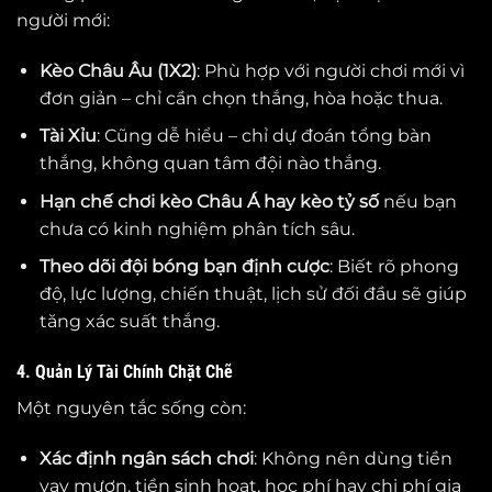
người mới:
Kèo Châu Âu (1X2)
: Phù hợp với người chơi mới vì
đơn giản – chỉ cần chọn thắng, hòa hoặc thua.
Tài Xỉu
: Cũng dễ hiểu – chỉ dự đoán tổng bàn
thắng, không quan tâm đội nào thắng.
Hạn chế chơi kèo Châu Á hay kèo tỷ số
nếu bạn
chưa có kinh nghiệm phân tích sâu.
Theo dõi đội bóng bạn định cược
: Biết rõ phong
độ, lực lượng, chiến thuật, lịch sử đối đầu sẽ giúp
tăng xác suất thắng.
4. Quản Lý Tài Chính Chặt Chẽ
Một nguyên tắc sống còn:
Xác định ngân sách chơi
: Không nên dùng tiền
vay mượn, tiền sinh hoạt, học phí hay chi phí gia