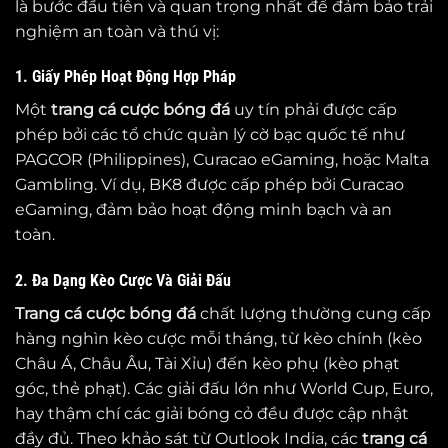
là bước đầu tiên và quan trọng nhất để đảm bảo trải
nghiệm an toàn và thú vị:
1. Giấy Phép Hoạt Động Hợp Pháp
Một
trang cá cược bóng đá
uy tín phải được cấp
phép bởi các tổ chức quản lý cờ bạc quốc tế như
PAGCOR (Philippines), Curacao eGaming, hoặc Malta
Gambling. Ví dụ, BK8 được cấp phép bởi Curacao
eGaming, đảm bảo hoạt động minh bạch và an
toàn.
2. Đa Dạng Kèo Cược Và Giải Đấu
Trang cá cược bóng đá
chất lượng thường cung cấp
hàng nghìn kèo cược mỗi tháng, từ kèo chính (kèo
Châu Á, Châu Âu, Tài Xỉu) đến kèo phụ (kèo phạt
góc, thẻ phạt). Các giải đấu lớn như World Cup, Euro,
hay thậm chí các giải bóng cỏ đều được cập nhật
đầy đủ. Theo khảo sát từ Outlook India, các
trang cá