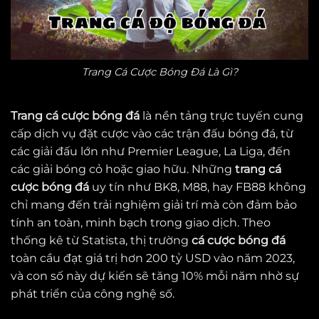
Trang Cá Cược Bóng Đá Là Gì?
Trang cá cược bóng đá
là nền tảng trực tuyến cung
cấp dịch vụ đặt cược vào các trận đấu bóng đá, từ
các giải đấu lớn như Premier League, La Liga, đến
các giải bóng cỏ hoặc giao hữu. Những
trang cá
cược bóng đá
uy tín như BK8, M88, hay FB88 không
chỉ mang đến trải nghiệm giải trí mà còn đảm bảo
tính an toàn, minh bạch trong giao dịch. Theo
thống kê từ Statista, thị trường
cá cược bóng đá
toàn cầu đạt giá trị hơn 200 tỷ USD vào năm 2023,
và con số này dự kiến sẽ tăng 10% mỗi năm nhờ sự
phát triển của công nghệ số.