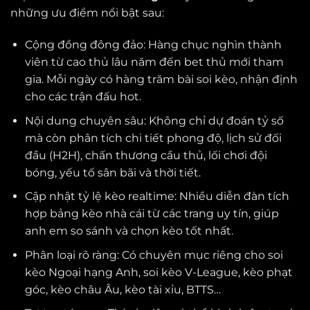
những ưu điểm nổi bật sau:
Cộng đồng đông đảo: Hàng chục nghìn thành
viên từ cao thủ lâu năm đến bet thủ mới tham
gia. Mỗi ngày có hàng trăm bài soi kèo, nhận định
cho các trận đấu hot.
Nội dung chuyên sâu: Không chỉ dự đoán tỷ số
mà còn phân tích chi tiết phong độ, lịch sử đối
đầu (H2H), chấn thương cầu thủ, lối chơi đội
bóng, yếu tố sân bãi và thời tiết.
Cập nhật tỷ lệ kèo realtime: Nhiều diễn đàn tích
hợp bảng kèo nhà cái từ các trang uy tín, giúp
anh em so sánh và chọn kèo tốt nhất.
Phân loại rõ ràng: Có chuyên mục riêng cho soi
kèo Ngoại hạng Anh, soi kèo V-League, kèo phạt
góc, kèo châu Âu, kèo tài xỉu, BTTS…