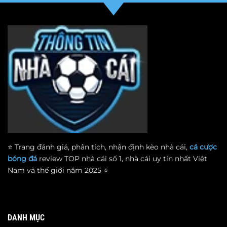
⭐ Trang đánh giá, phân tích, nhận định kèo nhà cái,
cá cược
bóng đá
review TOP nhà cái số 1, nhà cái uy tín nhất Việt
Nam và thế giới năm 2025 ⭐
DANH MỤC