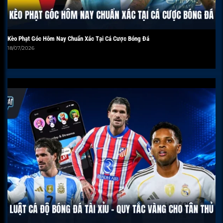
Kèo Phạt Góc Hôm Nay Chuẩn Xác Tại Cá Cược Bóng Đá
18/07/2026