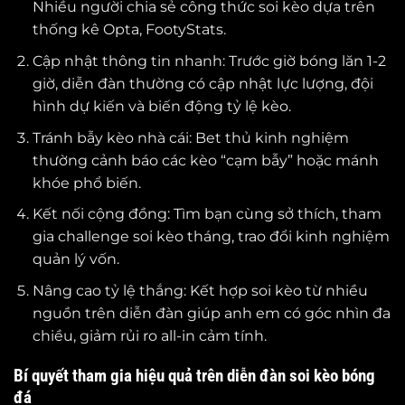
Nhiều người chia sẻ công thức soi kèo dựa trên
thống kê Opta, FootyStats.
Cập nhật thông tin nhanh: Trước giờ bóng lăn 1-2
giờ, diễn đàn thường có cập nhật lực lượng, đội
hình dự kiến và biến động tỷ lệ kèo.
Tránh bẫy kèo nhà cái: Bet thủ kinh nghiệm
thường cảnh báo các kèo “cạm bẫy” hoặc mánh
khóe phổ biến.
Kết nối cộng đồng: Tìm bạn cùng sở thích, tham
gia challenge soi kèo tháng, trao đổi kinh nghiệm
quản lý vốn.
Nâng cao tỷ lệ thắng: Kết hợp soi kèo từ nhiều
nguồn trên diễn đàn giúp anh em có góc nhìn đa
chiều, giảm rủi ro all-in cảm tính.
Bí quyết tham gia hiệu quả trên diễn đàn soi kèo bóng
đá