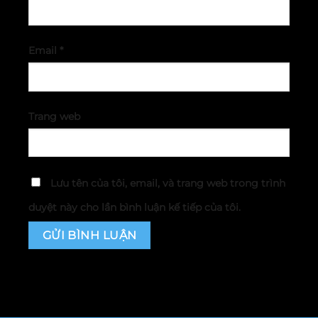
Email
*
Trang web
Lưu tên của tôi, email, và trang web trong trình
duyệt này cho lần bình luận kế tiếp của tôi.