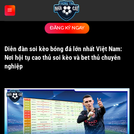
Bỏ
qua
nội
dung
ĐĂNG KÝ NGAY
Diễn đàn soi kèo bóng đá lớn nhất Việt Nam:
Nơi hội tụ cao thủ soi kèo và bet thủ chuyên
nghiệp