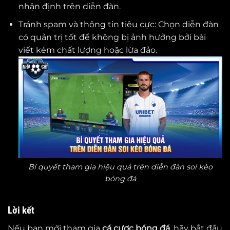
nhận định trên diễn đàn.
Tránh spam và thông tin tiêu cực: Chọn diễn đàn
có quản trị tốt để không bị ảnh hưởng bởi bài
viết kém chất lượng hoặc lừa đảo.
Bí quyết tham gia hiệu quả trên diễn đàn soi kèo
bóng đá
Lời kết
Nếu bạn mới tham gia
cá cược bóng đá
, hãy bắt đầu