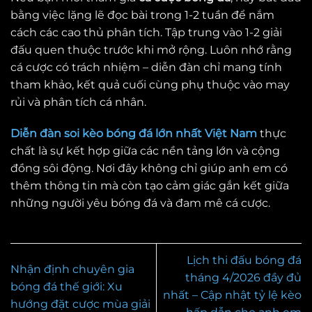
bằng việc lặng lẽ đọc bài trong 1-2 tuần để nắm
cách các cao thủ phân tích. Tập trung vào 1-2 giải
đấu quen thuộc trước khi mở rộng. Luôn nhớ rằng
cá cược có trách nhiệm – diễn đàn chỉ mang tính
tham khảo, kết quả cuối cùng phụ thuộc vào may
rủi và phân tích cá nhân.
Diễn đàn soi kèo bóng đá lớn nhất Việt Nam
thực
chất là sự kết hợp giữa các nền tảng lớn và cộng
đồng sôi động. Nơi đây không chỉ giúp anh em có
thêm thông tin mà còn tạo cảm giác gắn kết giữa
những người yêu bóng đá và đam mê cá cược.
Lịch thi đấu bóng đá
Nhận định chuyên gia
tháng 4/2026 đầy đủ
bóng đá thế giới: Xu
nhất – Cập nhật tỷ lệ kèo
hướng đặt cược mùa giải