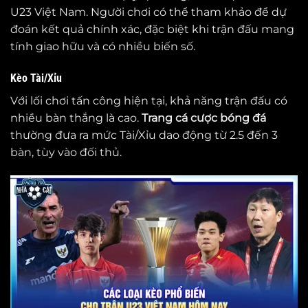
U23 Việt Nam. Người chơi có thể tham khảo để dự
đoán kết quả chính xác, đặc biệt khi trận đấu mang
tính giao hữu và có nhiều biến số.
Kèo Tài/Xỉu
Với lối chơi tấn công hiện tại, khả năng trận đấu có
nhiều bàn thắng là cao.
Trang cá cược bóng đá
thường đưa ra mức Tài/Xỉu dao động từ 2.5 đến 3
bàn, tùy vào đối thủ.