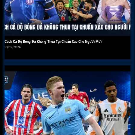
Cách Cá Độ Bóng Đá Không Thua Tại Chuẩn Xác Cho Người Mới
18/07/2026