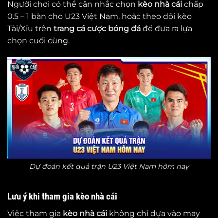
Người chơi có thể cân nhắc chọn
kèo nhà cái
chấp
0.5 – 1 bàn cho U23 Việt Nam, hoặc theo dõi kèo
Tài/Xỉu trên
trang cá cược bóng đá
để đưa ra lựa
chọn cuối cùng.
Dự đoán kết quả trận U23 Việt Nam hôm nay
Lưu ý khi tham gia kèo nhà cái
Việc tham gia
kèo nhà cái
không chỉ dựa vào may