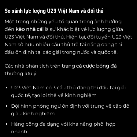
So sánh lực lượng U23 Việt Nam và đối thủ
Một trong những yếu tố quan trọng ảnh hưởng
đến
kèo nhà cái
là sự khác biệt về lực lượng giữa
U23 Việt Nam và đối thủ. Hiện tại, đội tuyển U23 Việt
Nam sở hữu nhiều cầu thủ trẻ tài năng đang thi
đấu ổn định tại các giải trong nước và quốc tế.
Các nhà phân tích trên
trang cá cược bóng đá
thường lưu ý:
U23 Việt Nam có 3 cầu thủ đang thi đấu tại giải
quốc tế, tạo lợi thế về kinh nghiệm
Đội hình phòng ngự ổn định với trung vệ cặp đôi
giàu kinh nghiệm
Hàng công đa dạng với khả năng phối hợp
nhanh