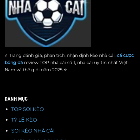
⭐ Trang đánh giá, phân tích, nhận định kèo nhà cái,
cá cược
bóng đá
review TOP nhà cái số 1, nhà cái uy tín nhất Việt
Nam và thế giới năm 2025 ⭐
DANH MỤC
TOP SOI KÈO
TỶ LỆ KÈO
SOI KÈO NHÀ CÁI