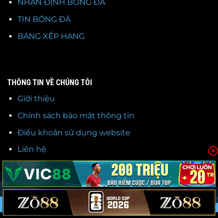
NHẬN ĐỊNH BÓNG ĐÁ
TIN BÓNG ĐÁ
BẢNG XẾP HẠNG
THÔNG TIN VỀ CHÚNG TÔI
Giới thiệu
Chính sách bảo mật thông tin
Điều khoản sử dụng website
Liên hệ
Tác giả