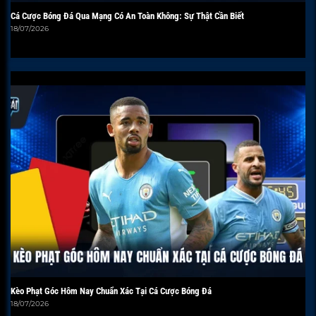
Cá Cược Bóng Đá Qua Mạng Có An Toàn Không: Sự Thật Cần Biết
18/07/2026
Kèo Phạt Góc Hôm Nay Chuẩn Xác Tại Cá Cược Bóng Đá
18/07/2026