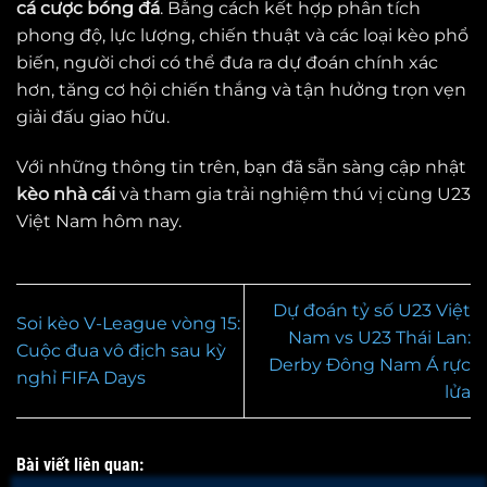
cá cược bóng đá
. Bằng cách kết hợp phân tích
phong độ, lực lượng, chiến thuật và các loại kèo phổ
biến, người chơi có thể đưa ra dự đoán chính xác
hơn, tăng cơ hội chiến thắng và tận hưởng trọn vẹn
giải đấu giao hữu.
Với những thông tin trên, bạn đã sẵn sàng cập nhật
kèo nhà cái
và tham gia trải nghiệm thú vị cùng U23
Việt Nam hôm nay.
Dự đoán tỷ số U23 Việt
Soi kèo V-League vòng 15:
Nam vs U23 Thái Lan:
Cuộc đua vô địch sau kỳ
Derby Đông Nam Á rực
nghỉ FIFA Days
lửa
Bài viết liên quan: