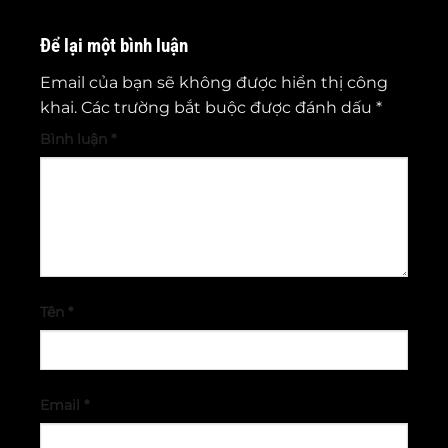
Để lại một bình luận
Email của bạn sẽ không được hiển thị công
khai.
Các trường bắt buộc được đánh dấu
*
Bình luận
*
Tên
*
Email
*