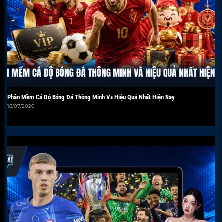
Phần Mềm Cá Độ Bóng Đá Thông Minh Và Hiệu Quả Nhất Hiện Nay
18/07/2026