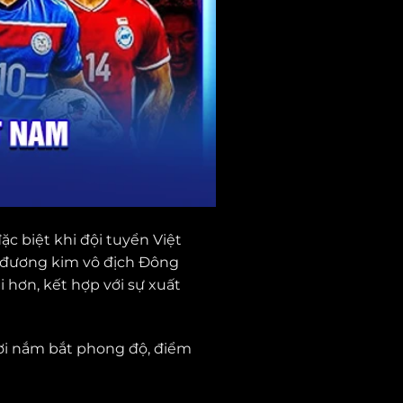
c biệt khi đội tuyển Việt
h đương kim vô địch Đông
 hơn, kết hợp với sự xuất
hơi nắm bắt phong độ, điểm