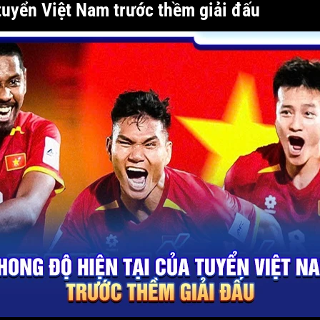
tuyển Việt Nam trước thềm giải đấu