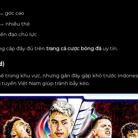
 → góc cao
 → nhiều thẻ
iền đạo chủ lực
g cấp đầy đủ trên
trang cá cược bóng đá
uy tín.
d)
 trong khu vực, nhưng gần đây gặp khó trước Indonesia
i tuyển Việt Nam giúp tránh bẫy kèo.