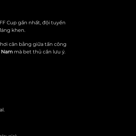
FF Cup gần nhất, đội tuyển
đáng khen.
 chơi cân bằng giữa tấn công
t Nam
mà bet thủ cần lưu ý.
l.