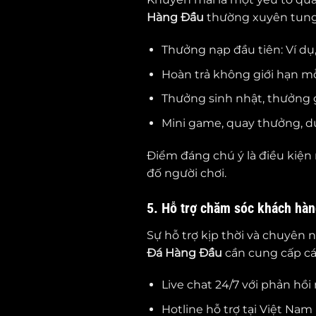
Hàng Đầu
thường xuyên tung 
Thưởng nạp đầu tiên: Ví dụ,
Hoàn trả không giới hạn mỗ
Thưởng sinh nhật, thưởng g
Mini game, quay thưởng, d
Điểm đáng chú ý là điều kiện 
đố người chơi.
5. Hỗ trợ chăm sóc khách hà
Sự hỗ trợ kịp thời và chuyên 
Đá Hàng Đầu
cần cung cấp cá
Live chat 24/7 với phản hồ
Hotline hỗ trợ tại Việt Na