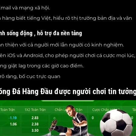
Email và mạng xã hội.
àng biết tiếng Việt, hiểu rõ thị trường bản địa và văn
ảnh sống động , hỗ trợ đa nền tảng
n thiện với cả người mới lẫn người có kinh nghiệm.
n iOS và Android, cho phép người chơi cá cược mọi lúc, 
ng giật lag trong các giờ cao điểm.
 rõ ràng, bố cục trực quan
óng Đá Hàng Đầu được người chơi tin tưởn