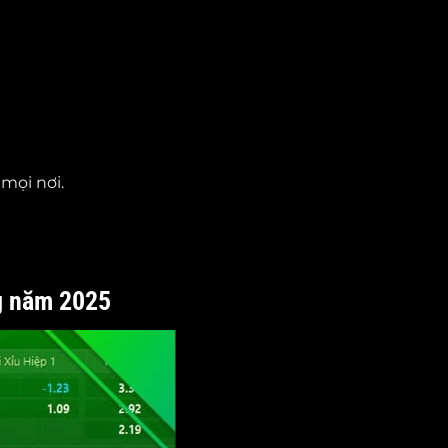
mọi nơi.
g năm 2025