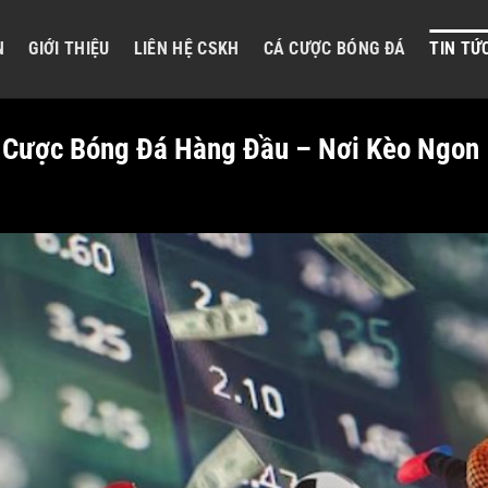
N
GIỚI THIỆU
LIÊN HỆ CSKH
CÁ CƯỢC BÓNG ĐÁ
TIN TỨ
 Cược Bóng Đá Hàng Đầu – Nơi Kèo Ngon