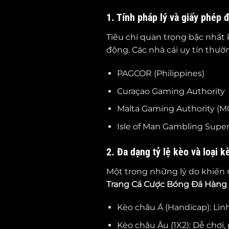
1. Tính pháp lý và giấy phép
Tiêu chí quan trọng bậc nhất 
động. Các nhà cái uy tín thư
PAGCOR (Philippines)
Curaçao Gaming Authority
Malta Gaming Authority (M
Isle of Man Gambling Supe
2. Đa dạng tỷ lệ kèo và loại k
Một trong những lý do khiến n
Trang Cá Cược Bóng Đá Hàng
Kèo châu Á (Handicap): Lin
Kèo châu Âu (1X2): Dễ chơi,