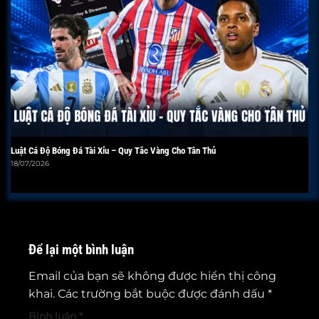
Luật Cá Độ Bóng Đá Tài Xỉu – Quy Tắc Vàng Cho Tân Thủ
18/07/2026
Để lại một bình luận
Email của bạn sẽ không được hiển thị công
khai.
Các trường bắt buộc được đánh dấu
*
Bình luận
*