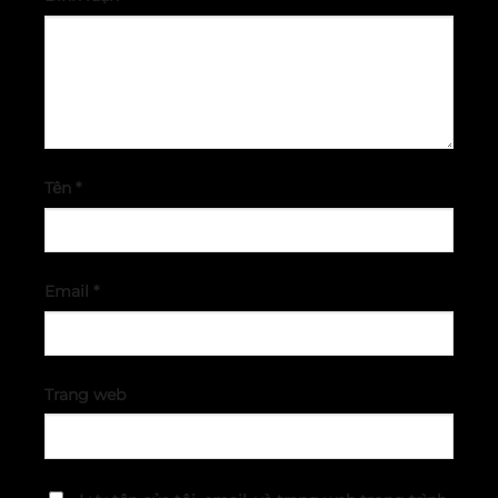
Tên
*
Email
*
Trang web