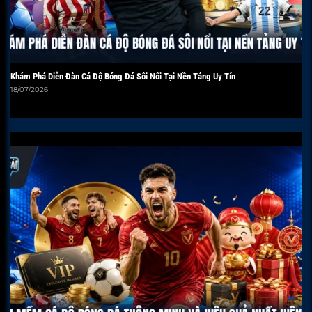
Khám Phá Diễn Đàn Cá Độ Bóng Đá Sôi Nổi Tại Nền Tảng Uy Tín
18/07/2026