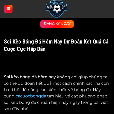
Bỏ
qua
nội
dung
ĐĂNG KÝ NGAY
Soi Kèo Bóng Đá Hôm Nay Dự Đoán Kết Quả Cá
Cược Cực Hấp Dẫn
Soi kèo bóng đá hôm nay
không chỉ giúp chúng ta
có thể dự đoán kết quả một cách chính xác mà còn
là cơ hội để nâng cao kiến thức về bóng đá. Hãy
cùng
cacuocbongda
tìm hiểu về các phương pháp
soi kèo bóng đá chuẩn hiện nay ngay trong bài viết
sau đây nhé.