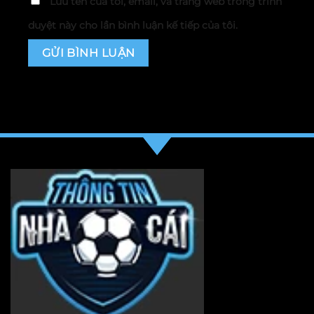
Lưu tên của tôi, email, và trang web trong trình
duyệt này cho lần bình luận kế tiếp của tôi.