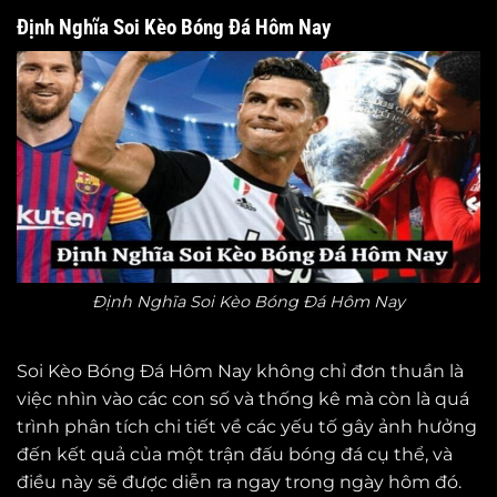
Định Nghĩa Soi Kèo Bóng Đá Hôm Nay
Định Nghĩa Soi Kèo Bóng Đá Hôm Nay
Soi Kèo Bóng Đá Hôm Nay không chỉ đơn thuần là
việc nhìn vào các con số và thống kê mà còn là quá
trình phân tích chi tiết về các yếu tố gây ảnh hưởng
đến kết quả của một trận đấu bóng đá cụ thể, và
điều này sẽ được diễn ra ngay trong ngày hôm đó.