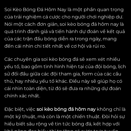
Soi Kèo Bóng Đá Hôm Nay là một phần quan trọng
của trải nghiệm cá cược cho người chơi nghiệp dư.
Nói một cách đơn giản, soi kèo bóng đá hôm nay là
quá trình đánh giá và tiến hành dự đoán về kết quả
của các trận đấu bóng diễn ra trong ngày, mang
đến cái nhìn chi tiết nhất về cơ hội và rủi ro.
Các chuyên gia soi kèo bóng đá sẽ xem xét nhiều
yếu tố, bao gồm tình hình hiện tại của đội bóng, lịch
sử đối đầu giữa các đội tham gia, form của các cầu
thủ, hay nhiều yếu tố khác. Điều này sẽ giúp họ có
cái nhìn toàn diện, từ đó sẽ đưa ra những dự đoán
chính xác nhất.
Đặc biệt, việc
soi kèo bóng đá hôm nay
không chỉ là
một kỹ thuật, mà còn là một chiến thuật. Đòi hỏi sự
hiểu biết sâu rộng về tin tức bóng đá, kết hợp với