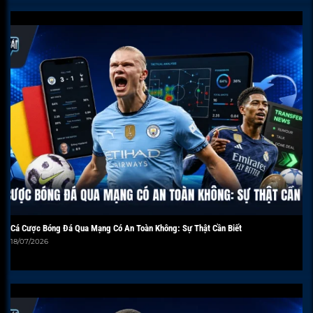
Cá Cược Bóng Đá Qua Mạng Có An Toàn Không: Sự Thật Cần Biết
18/07/2026