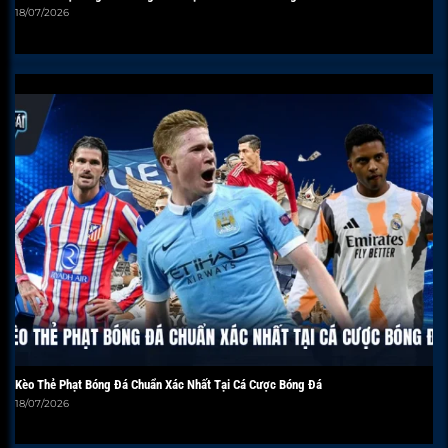
18/07/2026
Kèo Thẻ Phạt Bóng Đá Chuẩn Xác Nhất Tại Cá Cược Bóng Đá
18/07/2026