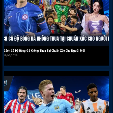
Cách Cá Độ Bóng Đá Không Thua Tại Chuẩn Xác Cho Người Mới
18/07/2026