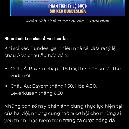
Phân tích tỷ lệ cược Soi kèo Bundesliga
Nhận định kèo châu Á và châu Âu
Khi soi kèo Bundesliga, nhiều nhà cái đưa ra tỷ lệ
châu Á và châu Âu hấp dẫn:
Châu Á: Bayern chấp 1-1.5 trái, thể hiện sự ưu thế
vượt trội.
Châu Âu: Bayern thắng 1.50, Hòa 4.00,
Leverkusen thắng 6.50.
Những con số này phản ánh đúng thực lực hiện tại
của hai đội, nhưng cũng mở ra cơ hội cho những ai
yêu thích mạo hiểm trên
trang cá cược bóng đá
.