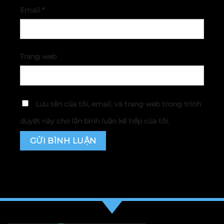
Email
*
Trang web
Lưu tên của tôi, email, và trang web trong trình
duyệt này cho lần bình luận kế tiếp của tôi.