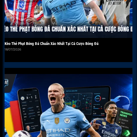
Kèo Thẻ Phạt Bóng Đá Chuẩn Xác Nhất Tại Cá Cược Bóng Đá
18/07/2026