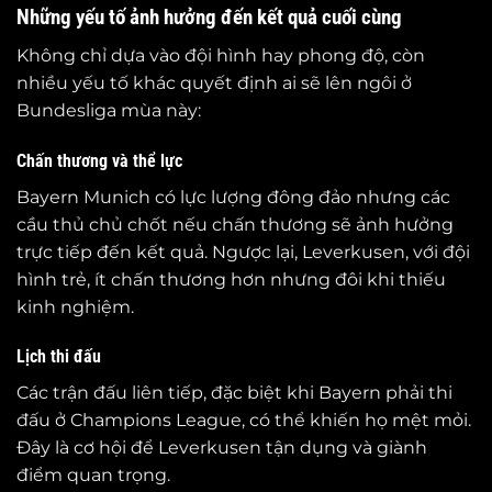
Những yếu tố ảnh hưởng đến kết quả cuối cùng
Không chỉ dựa vào đội hình hay phong độ, còn
nhiều yếu tố khác quyết định ai sẽ lên ngôi ở
Bundesliga mùa này:
Chấn thương và thể lực
Bayern Munich có lực lượng đông đảo nhưng các
cầu thủ chủ chốt nếu chấn thương sẽ ảnh hưởng
trực tiếp đến kết quả. Ngược lại, Leverkusen, với đội
hình trẻ, ít chấn thương hơn nhưng đôi khi thiếu
kinh nghiệm.
Lịch thi đấu
Các trận đấu liên tiếp, đặc biệt khi Bayern phải thi
đấu ở Champions League, có thể khiến họ mệt mỏi.
Đây là cơ hội để Leverkusen tận dụng và giành
điểm quan trọng.