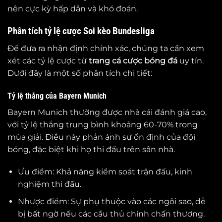
nên cực kỳ hấp dẫn và khó đoán.
Phân tích tỷ lệ cược Soi kèo Bundesliga
Để đưa ra nhận định chính xác, chúng ta cần xem
xét các tỷ lệ cược từ
trang cá cược bóng đá
uy tín.
Dưới đây là một số phân tích chi tiết:
Tỷ lệ thắng của Bayern Munich
Bayern Munich thường được nhà cái đánh giá cao,
với tỷ lệ thắng trung bình khoảng 60-70% trong
mùa giải. Điều này phản ánh sự ổn định của đội
bóng, đặc biệt khi họ thi đấu trên sân nhà.
Ưu điểm: Khả năng kiểm soát trận đấu, kinh
nghiệm thi đấu.
Nhược điểm: Sự phụ thuộc vào các ngôi sao, dễ
bị bất ngờ nếu các cầu thủ chính chấn thương.