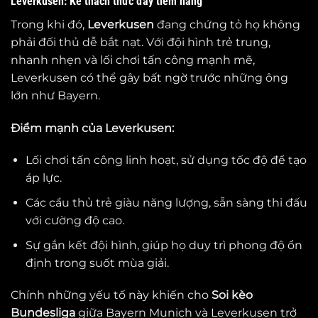
Leverkusen: Kẻ thách thức đầy tiềm năng
Trong khi đó,
Leverkusen
đang chứng tỏ họ không
phải đối thủ dễ bắt nạt. Với đội hình trẻ trung,
nhanh nhẹn và lối chơi tấn công mạnh mẽ,
Leverkusen có thể gây bất ngờ trước những ông
lớn như Bayern.
Điểm mạnh của Leverkusen:
Lối chơi tấn công linh hoạt, sử dụng tốc độ để tạo
áp lực.
Các cầu thủ trẻ giàu năng lượng, sẵn sàng thi đấu
với cường độ cao.
Sự gắn kết đội hình, giúp họ duy trì phong độ ổn
định trong suốt mùa giải.
Chính những yếu tố này khiến cho
Soi kèo
Bundesliga
giữa Bayern Munich và Leverkusen trở