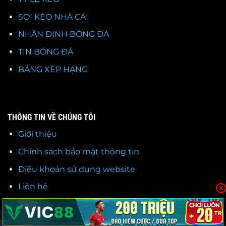
SOI KÈO NHÀ CÁI
NHẬN ĐỊNH BÓNG ĐÁ
TIN BÓNG ĐÁ
BẢNG XẾP HẠNG
THÔNG TIN VỀ CHÚNG TÔI
Giới thiệu
Chính sách bảo mật thông tin
Điều khoản sử dụng website
Liên hệ
Tác giả