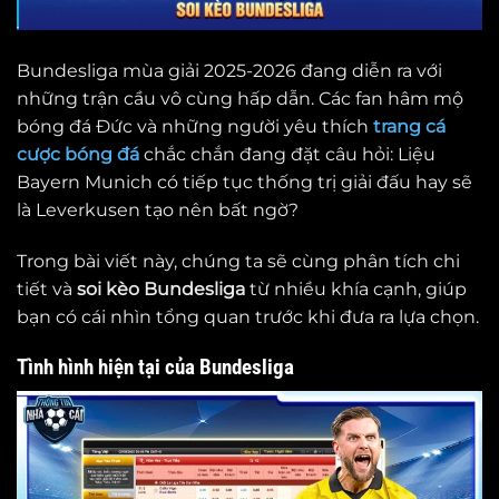
Bundesliga mùa giải 2025-2026 đang diễn ra với
những trận cầu vô cùng hấp dẫn. Các fan hâm mộ
bóng đá Đức và những người yêu thích
trang cá
cược bóng đá
chắc chắn đang đặt câu hỏi: Liệu
Bayern Munich có tiếp tục thống trị giải đấu hay sẽ
là Leverkusen tạo nên bất ngờ?
Trong bài viết này, chúng ta sẽ cùng phân tích chi
tiết và
soi kèo Bundesliga
từ nhiều khía cạnh, giúp
bạn có cái nhìn tổng quan trước khi đưa ra lựa chọn.
Tình hình hiện tại của Bundesliga