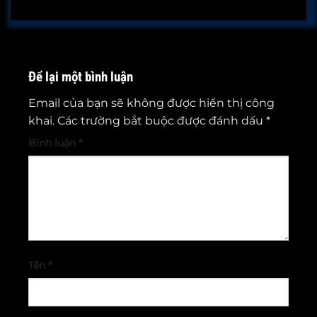
Để lại một bình luận
Email của bạn sẽ không được hiển thị công
khai.
Các trường bắt buộc được đánh dấu
*
Bình luận
*
Tên
*