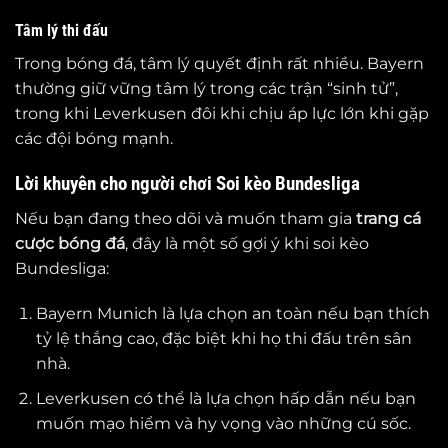
Tâm lý thi đấu
Trong bóng đá, tâm lý quyết định rất nhiều. Bayern
thường giữ vững tâm lý trong các trận “sinh tử”,
trong khi Leverkusen đôi khi chịu áp lực lớn khi gặp
các đội bóng mạnh.
Lời khuyên cho người chơi Soi kèo Bundesliga
Nếu bạn đang theo dõi và muốn tham gia
trang cá
cược bóng đá
, đây là một số gợi ý khi soi kèo
Bundesliga:
Bayern Munich là lựa chọn an toàn nếu bạn thích
tỷ lệ thắng cao, đặc biệt khi họ thi đấu trên sân
nhà.
Leverkusen có thể là lựa chọn hấp dẫn nếu bạn
muốn mạo hiểm và hy vọng vào những cú sốc.