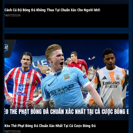
Cách Cá Độ Bóng Đá Không Thua Tại Chuẩn Xác Cho Người Mới
18/07/2026
Kèo Thẻ Phạt Bóng Đá Chuẩn Xác Nhất Tại Cá Cược Bóng Đá
18/07/2026