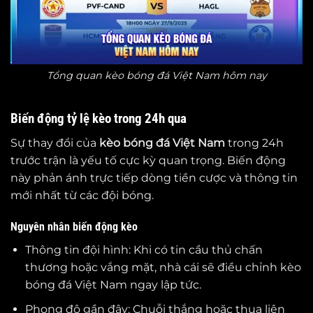
Tổng quan kèo bóng đá Việt Nam hôm nay
Biến động tỷ lệ kèo trong 24h qua
Sự thay đổi của
kèo bóng đá Việt Nam
trong 24h
trước trận là yếu tố cực kỳ quan trọng. Biến động
này phản ánh trực tiếp dòng tiền cược và thông tin
mới nhất từ các đội bóng.
Nguyên nhân biến động kèo
Thông tin đội hình: Khi có tin cầu thủ chấn
thương hoặc vắng mặt, nhà cái sẽ điều chỉnh kèo
bóng đá Việt Nam ngay lập tức.
Phong độ gần đây: Chuỗi thắng hoặc thua liên