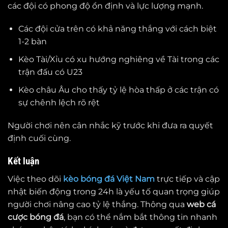
các đội có phong độ ổn định và lực lượng mạnh.
Các đội cửa trên có khả năng thắng với cách biệt
1-2 bàn
Kèo Tài/Xỉu có xu hướng nghiêng về Tài trong các
trận đấu có U23
Kèo châu Âu cho thấy tỷ lệ hòa thấp ở các trận có
sự chênh lệch rõ rệt
Người chơi nên cân nhắc kỹ trước khi đưa ra quyết
định cuối cùng.
Kết luận
Việc theo dõi
kèo bóng đá Việt Nam
trực tiếp và cập
nhật biến động trong 24h là yếu tố quan trọng giúp
người chơi nâng cao tỷ lệ thắng. Thông qua
web cá
cược bóng đá
, bạn có thể nắm bắt thông tin nhanh