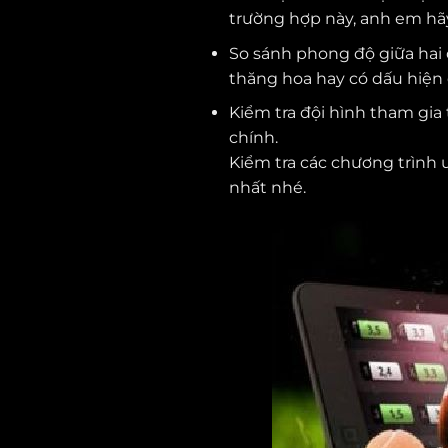
trường hợp này, anh em hãy
So sánh phong độ giữa hai đ
thăng hoa hay có dấu hiện
Kiểm tra đội hình tham gia
chính.
Kiểm tra các chương trình ư
nhất nhé.