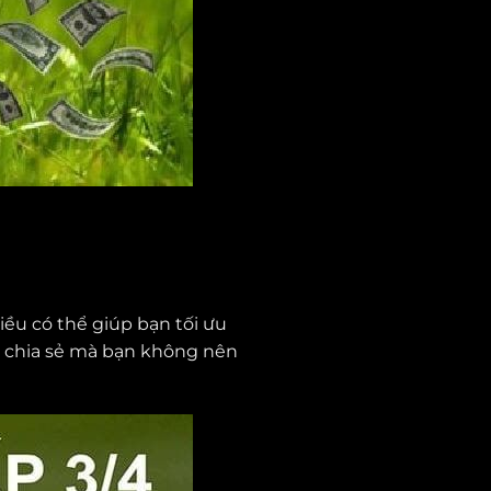
iều có thể giúp bạn tối ưu
ủ chia sẻ mà bạn không nên