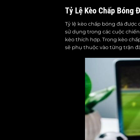
Tỷ Lệ Kèo Chấp Bóng Đ
Tỷ lệ kèo chấp bóng đá được 
sử dụng trong các cuộc chiến 
kèo thích hợp. Trong kèo chấp
sẽ phụ thuộc vào từng trận đ