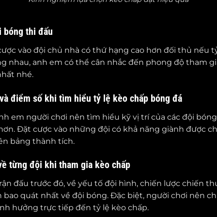
i bóng thi đấu
ược vào đội chủ nhà có thứ hạng cao hơn đối thủ nếu tỷ 
gang nhau, anh em có thể cân nhắc đến phong độ tham gi
nhất nhé.
à điểm số khi tìm hiểu tỷ lệ kèo chấp bóng đá
anh em người chơi nên tìm hiểu kỹ vị trí của các đội bó
c hơn. Đặt cược vào những đội có khả năng giành được c
ên bảng thành tích.
 về từng đội khi tham gia kèo chấp
ận đấu trước đó, về yếu tố đội hình, chiến lược chiến th
n bao quát nhất về đội bóng. Đặc biệt, người chơi nên ch
ảnh hưởng trực tiếp đến tỷ lệ kèo chấp.