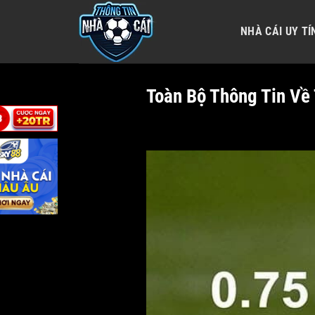
Bỏ
qua
NHÀ CÁI UY TÍ
nội
dung
Toàn Bộ Thông Tin Về