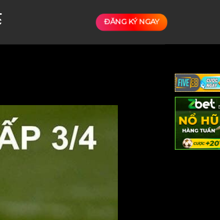
C
ĐĂNG KÝ NGAY