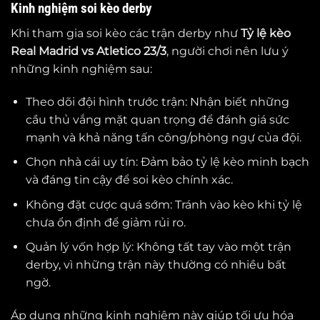
Kinh nghiệm soi kèo derby
Khi tham gia soi kèo các trận derby như
Tỷ lệ kèo
Real Madrid vs Atletico 23/3
, người chơi nên lưu ý
những kinh nghiệm sau:
Theo dõi đội hình trước trận: Nhận biết những
cầu thủ vắng mặt quan trọng để đánh giá sức
mạnh và khả năng tấn công/phòng ngự của đội.
Chọn nhà cái uy tín: Đảm bảo tỷ lệ kèo minh bạch
và đáng tin cậy để soi kèo chính xác.
Không đặt cược quá sớm: Tránh vào kèo khi tỷ lệ
chưa ổn định để giảm rủi ro.
Quản lý vốn hợp lý: Không tất tay vào một trận
derby, vì những trận này thường có nhiều bất
ngờ.
Áp dụng những kinh nghiệm này giúp tối ưu hóa