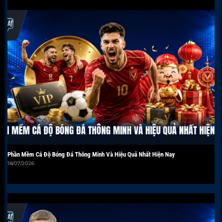
Phần Mềm Cá Độ Bóng Đá Thông Minh Và Hiệu Quả Nhất Hiện Nay
18/07/2026