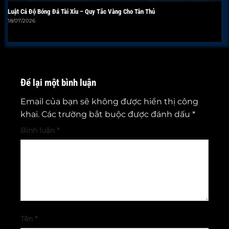
Luật Cá Độ Bóng Đá Tài Xỉu – Quy Tắc Vàng Cho Tân Thủ
18/07/2026
Để lại một bình luận
Email của bạn sẽ không được hiển thị công
khai.
Các trường bắt buộc được đánh dấu
*
Bình luận
*
Tên
*