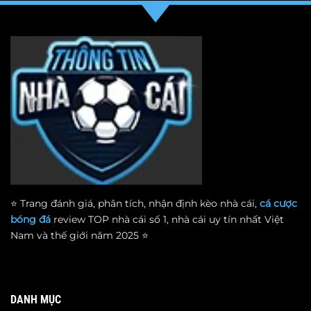
⭐ Trang đánh giá, phân tích, nhận định kèo nhà cái,
cá cược
bóng đá
review TOP nhà cái số 1, nhà cái uy tín nhất Việt
Nam và thế giới năm 2025 ⭐
DANH MỤC