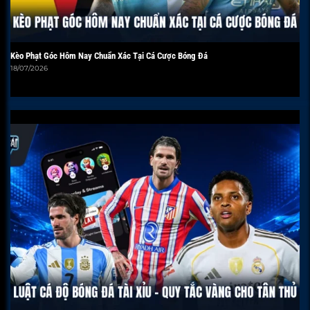
Kèo Phạt Góc Hôm Nay Chuẩn Xác Tại Cá Cược Bóng Đá
18/07/2026