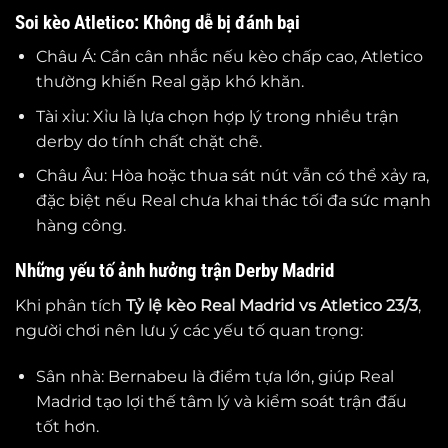
Soi kèo Atletico: Không dễ bị đánh bại
Châu Á: Cần cân nhắc nếu kèo chấp cao, Atletico
thường khiến Real gặp khó khăn.
Tài xỉu: Xỉu là lựa chọn hợp lý trong nhiều trận
derby do tính chất chặt chẽ.
Châu Âu: Hòa hoặc thua sát nút vẫn có thể xảy ra,
đặc biệt nếu Real chưa khai thác tối đa sức mạnh
hàng công.
Những yếu tố ảnh hưởng trận Derby Madrid
Khi phân tích
Tỷ lệ kèo Real Madrid vs Atletico 23/3
,
người chơi nên lưu ý các yếu tố quan trọng:
Sân nhà: Bernabeu là điểm tựa lớn, giúp Real
Madrid tạo lợi thế tâm lý và kiểm soát trận đấu
tốt hơn.