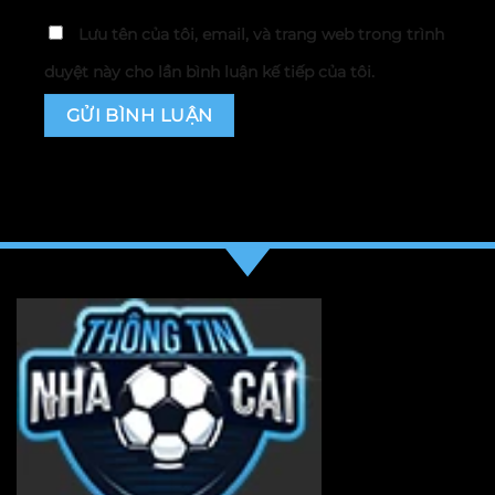
Lưu tên của tôi, email, và trang web trong trình
duyệt này cho lần bình luận kế tiếp của tôi.