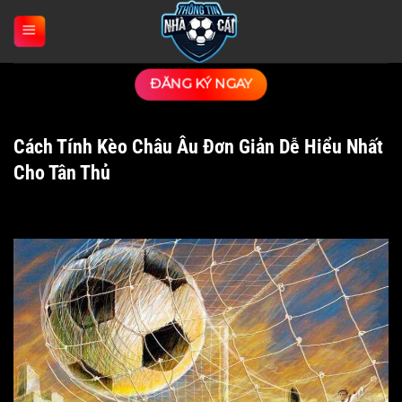
Bỏ
qua
nội
dung
ĐĂNG KÝ NGAY
Cách Tính Kèo Châu Âu Đơn Giản Dễ Hiểu Nhất
Cho Tân Thủ