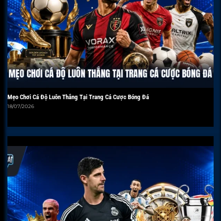
Mẹo Chơi Cá Độ Luôn Thắng Tại Trang Cá Cược Bóng Đá
18/07/2026