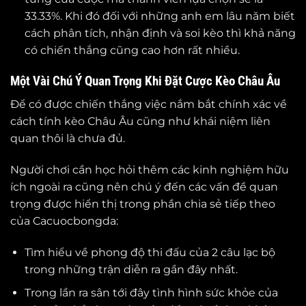
33.33%. Khi đó đối với những anh em lâu năm biết
cách phân tích, nhận định và soi kèo thì khả năng
có chiến thắng cũng cao hơn rất nhiều.
Một Vài Chú Ý Quan Trọng Khi Đặt Cược Kèo Châu Âu
Để có được chiến thắng việc nắm bắt chính xác về
cách tính kèo Châu Âu cũng như khái niệm liên
quan thôi là chưa đủ.
Người chơi cần học hỏi thêm các kinh nghiệm hữu
ích ngoài ra cũng nên chú ý đến các vấn đề quan
trọng được hiển thị trong phần chia sẻ tiếp theo
của Cacuocbongda:
Tìm hiểu về phong độ thi đấu của 2 câu lạc bộ
trong những trận diễn ra gần đây nhất.
Trong lần ra sân tới đây tình hình sức khỏe của