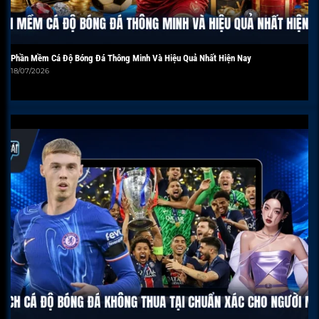
Phần Mềm Cá Độ Bóng Đá Thông Minh Và Hiệu Quả Nhất Hiện Nay
18/07/2026