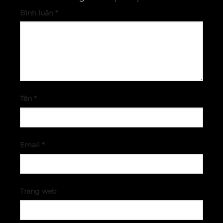
Bình luận
*
Tên
*
Email
*
Trang web