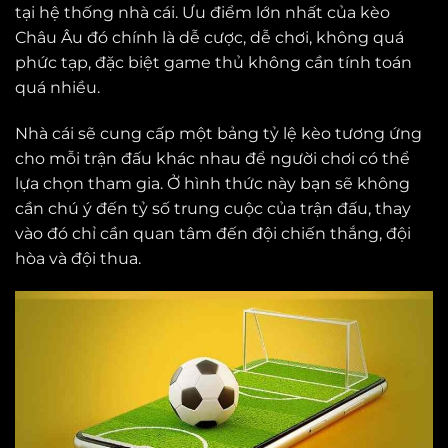
tại hệ thống nhà cái. Ưu điểm lớn nhất của kèo
Châu Âu đó chính là dễ cược, dễ chơi, không quá
phức tạp, đặc biệt game thủ không cần tính toán
quá nhiều.
Nhà cái sẽ cung cấp một bảng tỷ lệ kèo tương ứng
cho mỗi trận đấu khác nhau để người chơi có thể
lựa chọn tham gia. Ở hình thức này bạn sẽ không
cần chú ý đến tỷ số trung cuộc của trận đấu, thay
vào đó chỉ cần quan tâm đến đội chiến thắng, đội
hòa và đội thua.