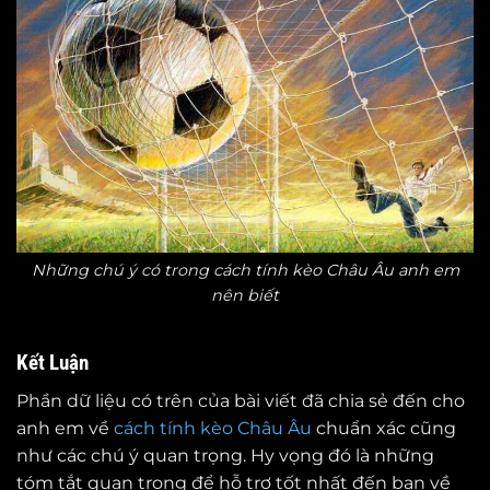
Những chú ý có trong cách tính kèo Châu Âu anh em
nên biết
Kết Luận
Phần dữ liệu có trên của bài viết đã chia sẻ đến cho
anh em về
cách tính kèo Châu Âu
chuẩn xác cũng
như các chú ý quan trọng. Hy vọng đó là những
tóm tắt quan trọng để hỗ trợ tốt nhất đến bạn về