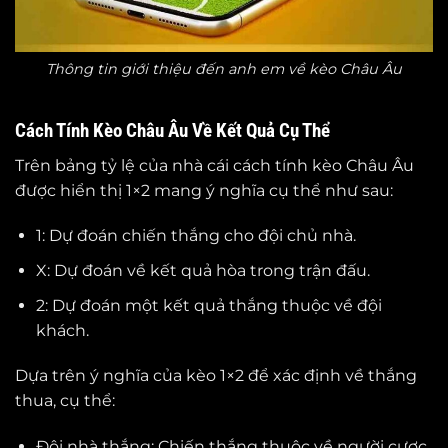
Thông tin giới thiệu đến anh em về kèo Châu Âu
Cách Tính Kèo Châu Âu Về Kết Quả Cụ Thể
Trên bảng tỷ lệ của nhà cái cách tính kèo Châu Âu
được hiển thị 1×2 mang ý nghĩa cụ thể như sau:
1: Dự đoán chiến thắng cho đội chủ nhà.
X: Dự đoán về kết quả hòa trong trận đấu.
2: Dự đoán một kết quả thắng thuộc về đội
khách.
Dựa trên ý nghĩa của kèo 1×2 để xác định về thắng
thua, cụ thể:
Đội nhà thắng: Chiến thắng thuộc về người cược