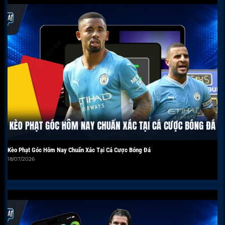
Kèo Phạt Góc Hôm Nay Chuẩn Xác Tại Cá Cược Bóng Đá
18/07/2026