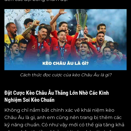
Cách thức đọc cược của kèo Châu Âu là gì?
Đặt Cược Kèo Châu Âu Thắng Lớn Nhờ Các Kinh
Nghiệm Soi Kèo Chuẩn
Không chỉ nắm bắt chính xác về khái niệm kèo
Châu Âu là gì, anh em cũng nên trang bị thêm các
kỹ năng chuẩn. Có như vậy mới có thể gia tăng khả