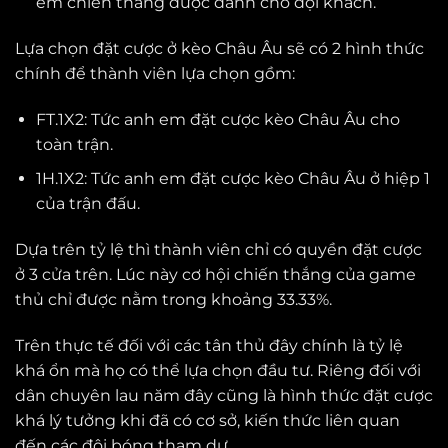
em chiến thắng được dành cho đội khách.
Lựa chọn đặt cược ở kèo Châu Âu sẽ có 2 hình thức
chính để thành viên lựa chọn gồm:
FT.1X2: Tức anh em đặt cược kèo Châu Âu cho
toàn trận.
1H.1X2: Tức anh em đặt cược kèo Châu Âu ở hiệp 1
của trận đấu.
Dựa trên tỷ lệ thì thành viên chỉ có quyền đặt cược
ở 3 cửa trên. Lúc này cơ hội chiến thắng của game
thủ chỉ được nằm trong khoảng 33.33%.
Trên thực tế đối với các tân thủ đây chính là tỷ lệ
khá ổn mà họ có thể lựa chọn đầu tư. Riêng đối với
dân chuyên lau năm đây cũng là hình thức đặt cược
khá lý tưởng khi đã có cơ sở, kiến thức liên quan
đến các đội bóng tham dự.