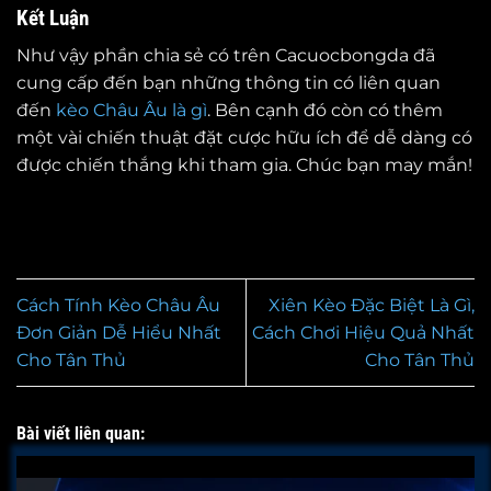
Kết Luận
Như vậy phần chia sẻ có trên Cacuocbongda đã
cung cấp đến bạn những thông tin có liên quan
đến
kèo Châu Âu là gì
. Bên cạnh đó còn có thêm
một vài chiến thuật đặt cược hữu ích để dễ dàng có
được chiến thắng khi tham gia. Chúc bạn may mắn!
Cách Tính Kèo Châu Âu
Xiên Kèo Đặc Biệt Là Gì,
Đơn Giản Dễ Hiểu Nhất
Cách Chơi Hiệu Quả Nhất
Cho Tân Thủ
Cho Tân Thủ
Bài viết liên quan: