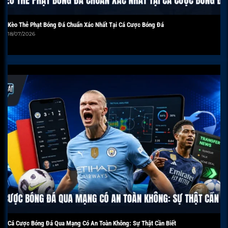
Kèo Thẻ Phạt Bóng Đá Chuẩn Xác Nhất Tại Cá Cược Bóng Đá
18/07/2026
Cá Cược Bóng Đá Qua Mạng Có An Toàn Không: Sự Thật Cần Biết