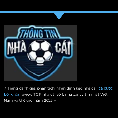
⭐ Trang đánh giá, phân tích, nhận định kèo nhà cái,
cá cược
bóng đá
review TOP nhà cái số 1, nhà cái uy tín nhất Việt
Nam và thế giới năm 2025 ⭐