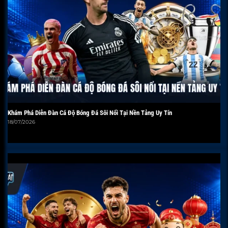
Khám Phá Diễn Đàn Cá Độ Bóng Đá Sôi Nổi Tại Nền Tảng Uy Tín
18/07/2026