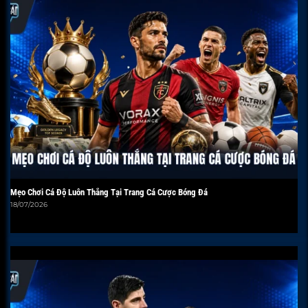
Mẹo Chơi Cá Độ Luôn Thắng Tại Trang Cá Cược Bóng Đá
18/07/2026