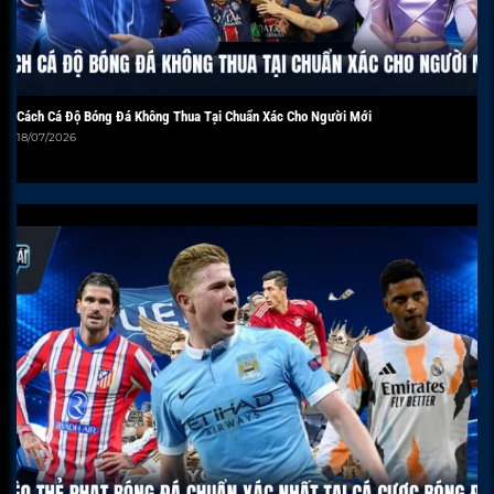
Cách Cá Độ Bóng Đá Không Thua Tại Chuẩn Xác Cho Người Mới
18/07/2026