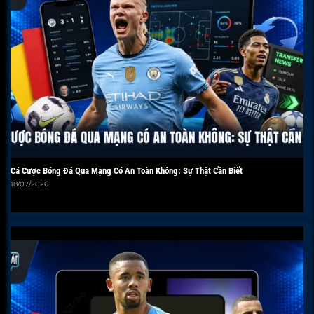
Cá Cược Bóng Đá Qua Mạng Có An Toàn Không: Sự Thật Cần Biết
18/07/2026