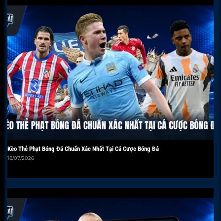
Kèo Thẻ Phạt Bóng Đá Chuẩn Xác Nhất Tại Cá Cược Bóng Đá
18/07/2026