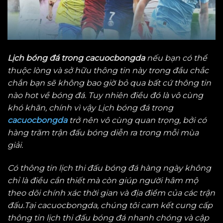
Lịch bóng đá trong cacuocbongda
nếu bạn có thể
thuộc lòng và sở hữu thông tin này trong đầu chắc
chắn bạn sẽ không bao giờ bỏ qua bất cứ thông tin
nào hot về bóng đá. Tuy nhiên điều đó là vô cùng
khó khăn, chính vì vậy Lịch bóng đá trong
cacuocbongda
trở nên vô cùng quan trọng, bởi có
hàng trăm trận đấu bóng diễn ra trong mỗi mùa
giải.
Có thông tin lịch thi đấu bóng đá hàng ngày không
chỉ là điều cần thiết mà còn giúp người hâm mộ
theo dõi chính xác thời gian và địa điểm của các trận
đấu.Tại
cacuocbongda
, chúng tôi cam kết cung cấp
thông tin lịch thi đấu bóng đá nhanh chóng và cập