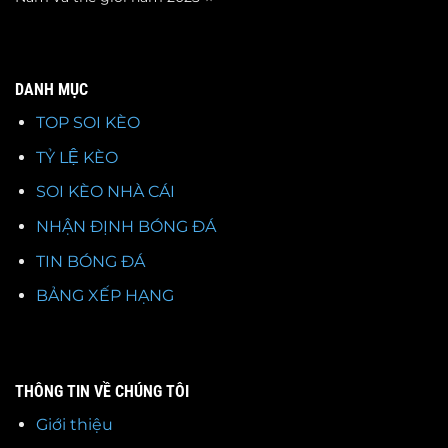
DANH MỤC
TOP SOI KÈO
TỶ LỆ KÈO
SOI KÈO NHÀ CÁI
NHẬN ĐỊNH BÓNG ĐÁ
TIN BÓNG ĐÁ
BẢNG XẾP HẠNG
THÔNG TIN VỀ CHÚNG TÔI
Giới thiệu