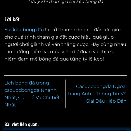
Lưu ý khi tham gia soi kèo bóng đá
Lời kết
Soi kèo bóng đá
đã trở thành công cụ đắc lực giúp
cho quá trình tham gia đặt cược hiệu quả giúp
người chơi giành về ván thắng cược. Hãy cùng nhau
tận hưởng niềm vui của việc dự đoán và chia sẻ
niềm đam mê bóng đá qua từng tỷ lệ kèo!
Lịch bóng đá trong
Cacuocbongda Ngoại
cacuocbongda Nhanh
hạng Anh – Thông Tin Về
Nhất, Cụ Thể Và Chi Tiết
Giải Đấu Hấp Dẫn
Nhất
Bài viết liên quan: