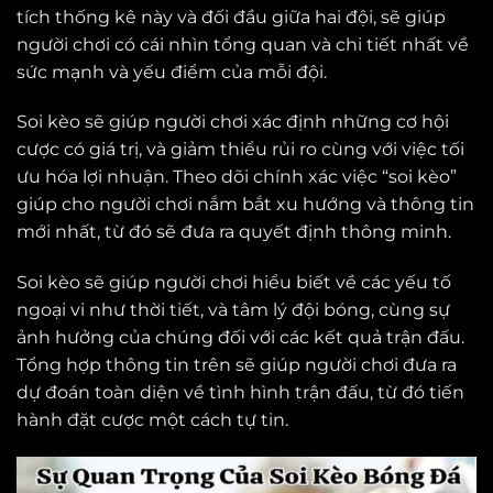
tích thống kê này và đối đầu giữa hai đội, sẽ giúp
người chơi có cái nhìn tổng quan và chi tiết nhất về
sức mạnh và yếu điểm của mỗi đội.
Soi kèo sẽ giúp người chơi xác định những cơ hội
cược có giá trị, và giảm thiểu rủi ro cùng với việc tối
ưu hóa lợi nhuận. Theo dõi chính xác việc “soi kèo”
giúp cho người chơi nắm bắt xu hướng và thông tin
mới nhất, từ đó sẽ đưa ra quyết định thông minh.
Soi kèo sẽ giúp người chơi hiểu biết về các yếu tố
ngoại vi như thời tiết, và tâm lý đội bóng, cùng sự
ảnh hưởng của chúng đối với các kết quả trận đấu.
Tổng hợp thông tin trên sẽ giúp người chơi đưa ra
dự đoán toàn diện về tình hình trận đấu, từ đó tiến
hành đặt cược một cách tự tin.