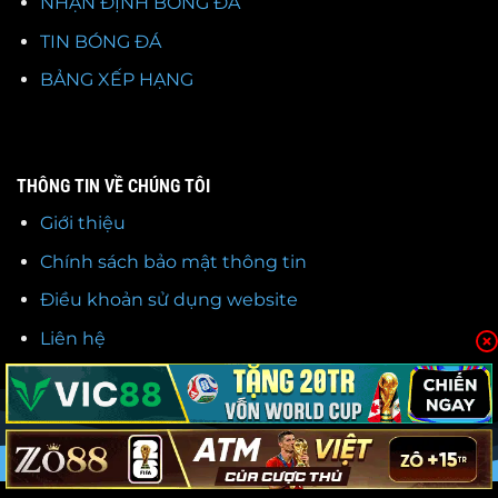
NHẬN ĐỊNH BÓNG ĐÁ
TIN BÓNG ĐÁ
BẢNG XẾP HẠNG
THÔNG TIN VỀ CHÚNG TÔI
Giới thiệu
Chính sách bảo mật thông tin
Điều khoản sử dụng website
Liên hệ
Tác giả