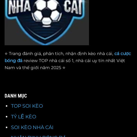
⭐ Trang đánh giá, phân tích, nhận định kèo nhà cái,
cá cược
bóng đá
review TOP nhà cái số 1, nhà cái uy tín nhất Việt
Nam và thế giới năm 2025 ⭐
DANH MỤC
TOP SOI KÈO
TỶ LỆ KÈO
SOI KÈO NHÀ CÁI