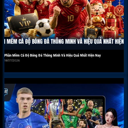
Phần Mềm Cá Độ Bóng Đá Thông Minh Và Hiệu Quả Nhất Hiện Nay
18/07/2026