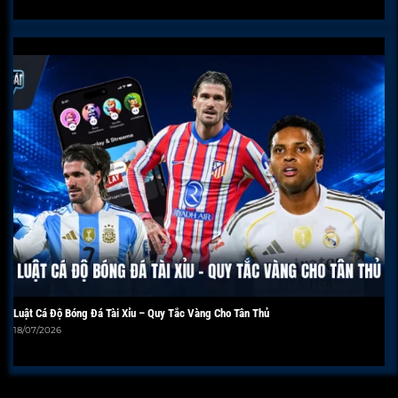
Luật Cá Độ Bóng Đá Tài Xỉu – Quy Tắc Vàng Cho Tân Thủ
18/07/2026