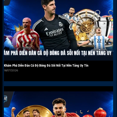
Khám Phá Diễn Đàn Cá Độ Bóng Đá Sôi Nổi Tại Nền Tảng Uy Tín
18/07/2026